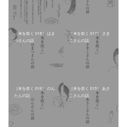
［米を炊く 018］ はま
［米を炊く 017］ さき
つさんの話
こさんの話
［米を炊く 016］ のん
［米を炊く 015］ あさ
たんの話
こさんの話