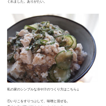
くれました。ありがたい。
私の家のシンプルな冷や汁のつくり方はこちら↓
①いりこをすりつぶして、味噌と混ぜる。