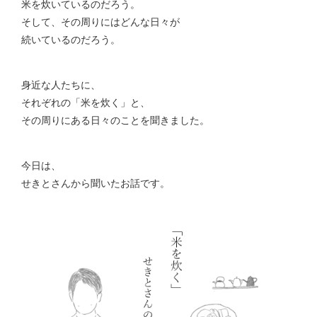
米を炊いているのだろう。
そして、その周りにはどんな日々が
続いているのだろう。
身近な人たちに、
それぞれの「米を炊く」と、
その周りにある日々のことを聞きました。
今日は、
せきとさんから聞いたお話です。