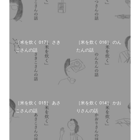
［米を炊く 017］ さき
［米を炊く 016］ のん
こさんの話
たんの話
［米を炊く 015］ あさ
［米を炊く 014］ かお
こさんの話
りさんの話