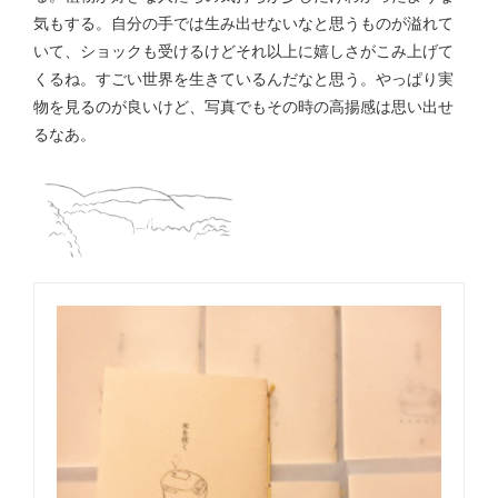
気もする。自分の手では生み出せないなと思うものが溢れて
いて、ショックも受けるけどそれ以上に嬉しさがこみ上げて
くるね。すごい世界を生きているんだなと思う。やっぱり実
物を見るのが良いけど、写真でもその時の高揚感は思い出せ
るなあ。