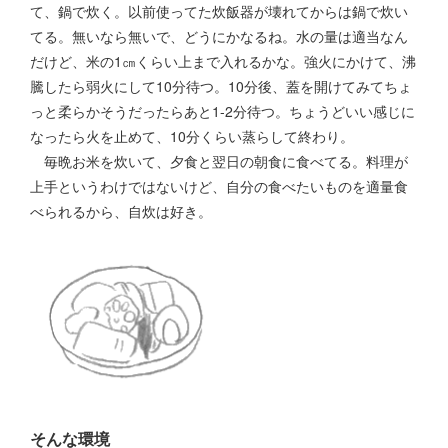
て、鍋で炊く。以前使ってた炊飯器が壊れてからは鍋で炊い
てる。無いなら無いで、どうにかなるね。水の量は適当なん
だけど、米の1㎝くらい上まで入れるかな。強火にかけて、沸
騰したら弱火にして10分待つ。10分後、蓋を開けてみてちょ
っと柔らかそうだったらあと1-2分待つ。ちょうどいい感じに
なったら火を止めて、10分くらい蒸らして終わり。
毎晩お米を炊いて、夕食と翌日の朝食に食べてる。料理が
上手というわけではないけど、自分の食べたいものを適量食
べられるから、自炊は好き。
そんな環境