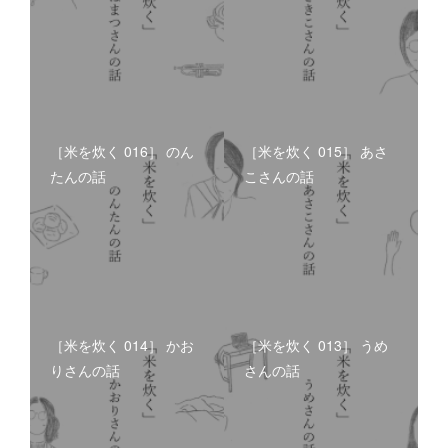
［米を炊く 016］ のん
［米を炊く 015］ あさ
たんの話
こさんの話
［米を炊く 014］ かお
［米を炊く 013］ うめ
りさんの話
さんの話