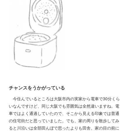
チャンスをうかがっている
今住んでいるところは大阪市内の実家から電車で30分くら
いなんですけど、同じ大阪でも雰囲気は全然違いますね。電
車ではよく通過していたので、そこから見える印象では普通
の住宅街だと思っていました。でも、家の周りを散歩してみ
ると川沿いは全部田んぼで思ったよりも田舎。家の目の前に