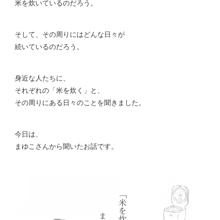
米を炊いているのだろう。
そして、その周りにはどんな日々が
続いているのだろう。
身近な人たちに、
それぞれの「米を炊く」と、
その周りにある日々のことを聞きました。
今日は、
まゆこさんから聞いたお話です。