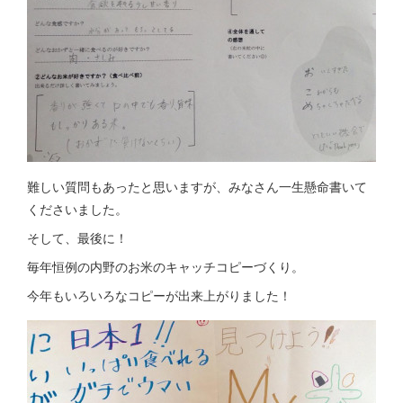
難しい質問もあったと思いますが、みなさん一生懸命書いて
くださいました。
そして、最後に！
毎年恒例の内野のお米のキャッチコピーづくり。
今年もいろいろなコピーが出来上がりました！