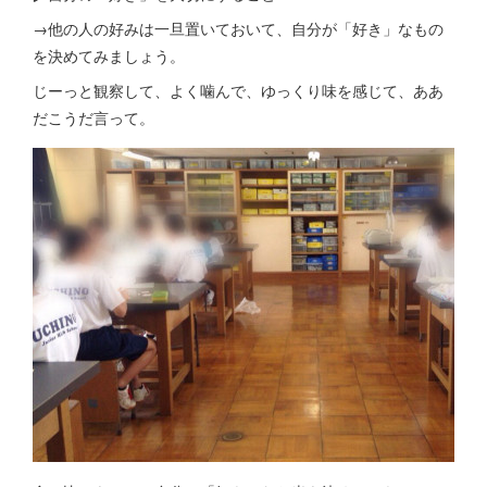
→他の人の好みは一旦置いておいて、自分が「好き」なもの
を決めてみましょう。
じーっと観察して、よく噛んで、ゆっくり味を感じて、ああ
だこうだ言って。