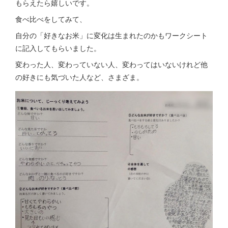
もらえたら嬉しいです。
食べ比べをしてみて、
自分の「好きなお米」に変化は生まれたのかもワークシート
に記入してもらいました。
変わった人、変わっていない人、変わってはいないけれど他
の好きにも気づいた人など、さまざま。