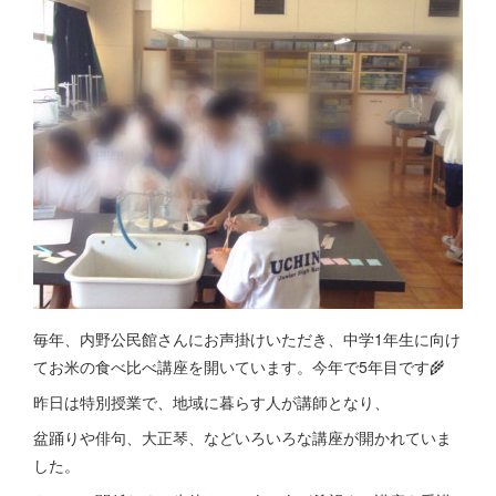
毎年、内野公民館さんにお声掛けいただき、中学1年生に向け
てお米の食べ比べ講座を開いています。今年で5年目です🌾
昨日は特別授業で、地域に暮らす人が講師となり、
盆踊りや俳句、大正琴、などいろいろな講座が開かれていま
した。