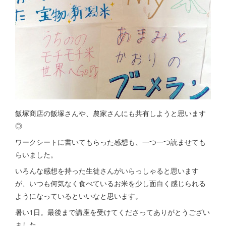
飯塚商店の飯塚さんや、農家さんにも共有しようと思います
◎
ワークシートに書いてもらった感想も、一つ一つ読ませても
らいました。
いろんな感想を持った生徒さんがいらっしゃると思います
が、いつも何気なく食べているお米を少し面白く感じられる
ようになっているといいなと思います。
暑い1日。最後まで講座を受けてくださってありがとうござい
ました。