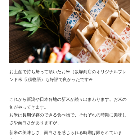
お土産で持ち帰って頂いたお米（飯塚商店のオリジナルブレ
ンド米 収穫物語）も好評で良かったです🍚
これから新潟や日本各地の新米が続々出まわります。お米の
旬がやってきます。
お米は長期保存のできる食べ物で、それぞれの時期に美味し
さや面白さがありますが、
新米の美味しさ、面白さを感じられる時期は限られていま