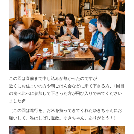
この回は直前まで申し込みが無かったのですが
近くにお住まいの方や朝ごはん会などに来て下さる方、1回目
の食べ比べに参加して下さった方が飛び入りで来てください
ました🌾
（この回は進行を、お米を持ってきてくれたゆきちゃんにお
願いして、私はしばし退散。ゆきちゃん、ありがとう！）