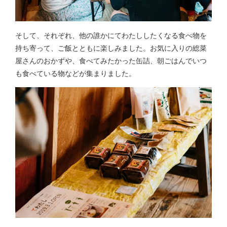
そして、それぞれ、他の誰かにてわたししたくなる食べ物を
持ち寄って、ご飯とともに楽しみました。お気に入りの総菜
屋さんのおかずや、食べてみたかった缶詰、朝ごはんでいつ
も食べている物などが集まりました。