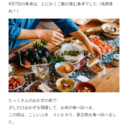
9月7日の食卓は、とにかくご飯の進む食卓でした（魚卵多
め！）
たっくさんのおかずの前で、
少しだけおかずを我慢して、お米の食べ比べを。
この回は、こしいぶき、コシヒカリ、新之助を食べ比べまし
た。