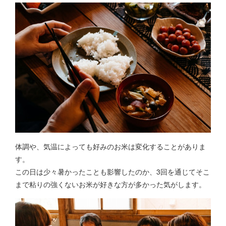
体調や、気温によっても好みのお米は変化することがありま
す。
この日は少々暑かったことも影響したのか、3回を通じてそこ
まで粘りの強くないお米が好きな方が多かった気がします。