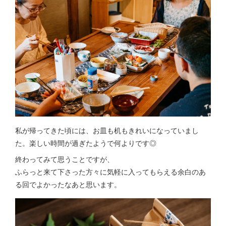
私が帰ってきた頃には、お皿も机もきれいになっていまし
た。楽しい時間が過ぎたようで何よりです◎
終わってみて思うことですが、
ふらっと来て下さった方々に気軽に入ってもらえる余白のあ
る回でよかったなあと思います。