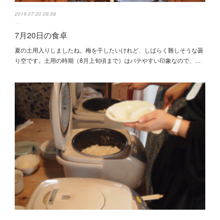
2019.07.20 09:58
7月20日の食卓
夏の土用入りしましたね。梅を干したいけれど、しばらく難しそうな曇
り空です。土用の時期（8月上旬頃まで）はバテやすい印象なので、…