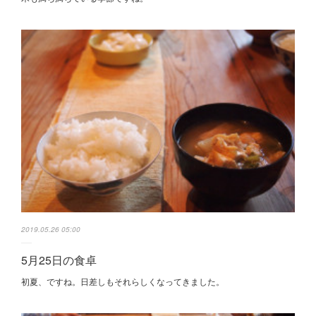
2019.05.26 05:00
5月25日の食卓
初夏、ですね。日差しもそれらしくなってきました。